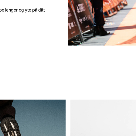
e lenger og yte på ditt 