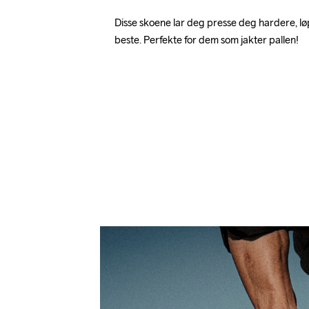
Disse skoene lar deg presse deg hardere, løp
beste. Perfekte for dem som jakter pallen!