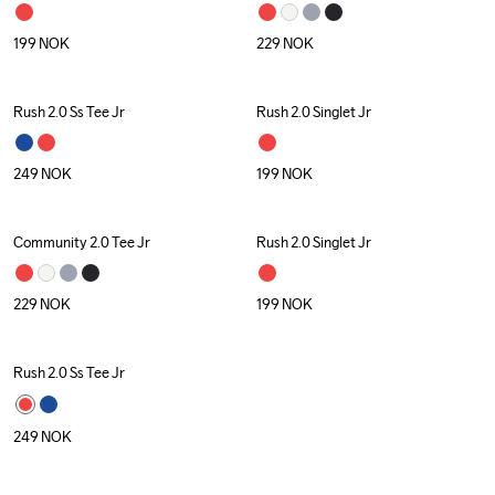
199
NOK
229
NOK
Rush 2.0 Ss Tee Jr
Rush 2.0 Singlet Jr
249
NOK
199
NOK
Community 2.0 Tee Jr
Rush 2.0 Singlet Jr
229
NOK
199
NOK
Rush 2.0 Ss Tee Jr
249
NOK