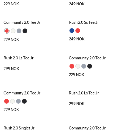
229
NOK
249
NOK
Community 2.0 Tee Jr
Rush 2.0 Ss Tee Jr
249
NOK
229
NOK
Rush 2.0 Ls Tee Jr
Community 2.0 Tee Jr
299
NOK
229
NOK
Community 2.0 Tee Jr
Rush 2.0 Ls Tee Jr
299
NOK
229
NOK
Rush 2.0 Singlet Jr
Community 2.0 Tee Jr