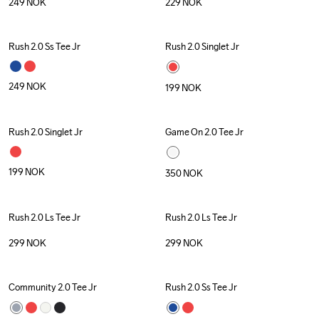
249
NOK
229
NOK
Rush 2.0 Ss Tee Jr
Rush 2.0 Singlet Jr
249
NOK
199
NOK
Rush 2.0 Singlet Jr
Game On 2.0 Tee Jr
199
NOK
350
NOK
Rush 2.0 Ls Tee Jr
Rush 2.0 Ls Tee Jr
299
NOK
299
NOK
Community 2.0 Tee Jr
Rush 2.0 Ss Tee Jr