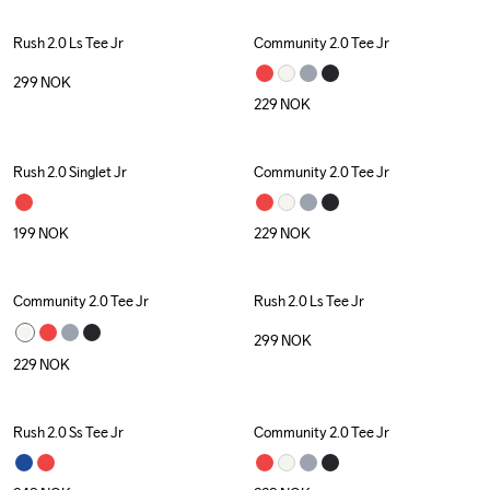
Rush 2.0 Ls Tee Jr
Community 2.0 Tee Jr
299
NOK
229
NOK
Rush 2.0 Singlet Jr
Community 2.0 Tee Jr
199
NOK
229
NOK
Community 2.0 Tee Jr
Rush 2.0 Ls Tee Jr
299
NOK
229
NOK
Rush 2.0 Ss Tee Jr
Community 2.0 Tee Jr