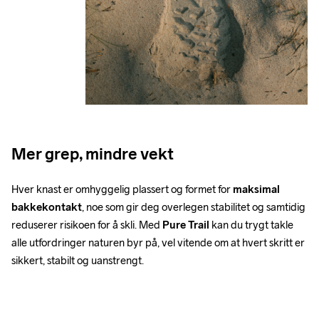
Mer grep, mindre vekt
Hver knast er omhyggelig plassert og formet for 
maksimal 
bakkekontakt
, noe som gir deg overlegen stabilitet og samtidig 
reduserer risikoen for å skli. Med 
Pure Trail
 kan du trygt takle 
alle utfordringer naturen byr på, vel vitende om at hvert skritt er 
sikkert, stabilt og uanstrengt.