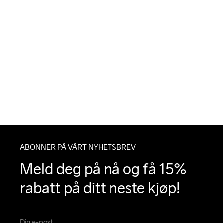
ABONNER PÅ VÅRT NYHETSBREV
Meld deg på nå og få 15% 
rabatt på ditt neste kjøp!