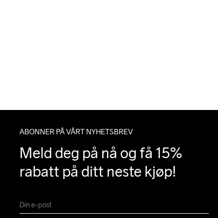
ABONNER PÅ VÅRT NYHETSBREV
Meld deg på nå og få 15% 
rabatt på ditt neste kjøp!