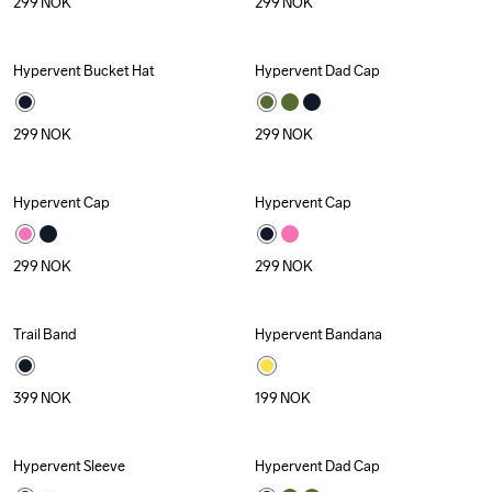
299
NOK
299
NOK
Hypervent Bucket Hat
Hypervent Dad Cap
299
NOK
299
NOK
Hypervent Cap
Hypervent Cap
299
NOK
299
NOK
Trail Band
Hypervent Bandana
399
NOK
199
NOK
Hypervent Sleeve
Hypervent Dad Cap