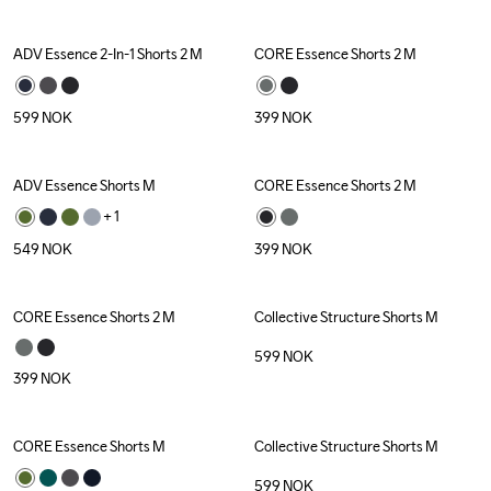
ADV Essence 2-In-1 Shorts 2 M
CORE Essence Shorts 2 M
599
NOK
399
NOK
ADV Essence Shorts M
CORE Essence Shorts 2 M
+ 
1
549
NOK
399
NOK
CORE Essence Shorts 2 M
Collective Structure Shorts M
599
NOK
399
NOK
CORE Essence Shorts M
Collective Structure Shorts M
599
NOK