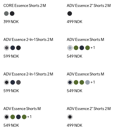
CORE Essence Shorts 2 M
ADV Essence 2" Shorts 2 M
399
NOK
499
NOK
ADV Essence 2-In-1 Shorts 2 M
ADV Essence Shorts M
+ 
1
599
NOK
549
NOK
ADV Essence 2-In-1 Shorts 2 M
ADV Essence Shorts M
+ 
1
599
NOK
549
NOK
ADV Essence Shorts M
ADV Essence 2" Shorts 2 M
+ 
1
549
NOK
499
NOK