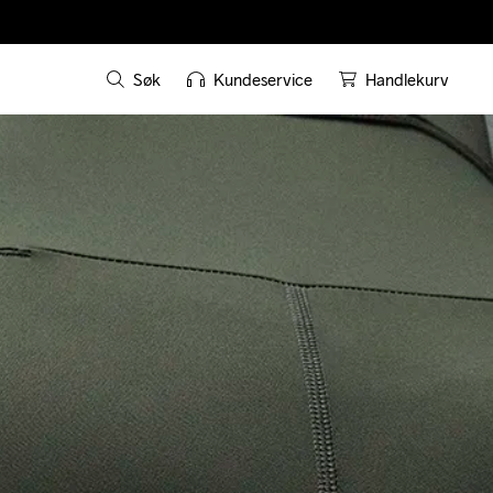
Søk
Kundeservice
Handlekurv