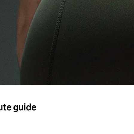
ute guide