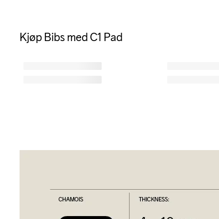
Kjøp Bibs med C1 Pad