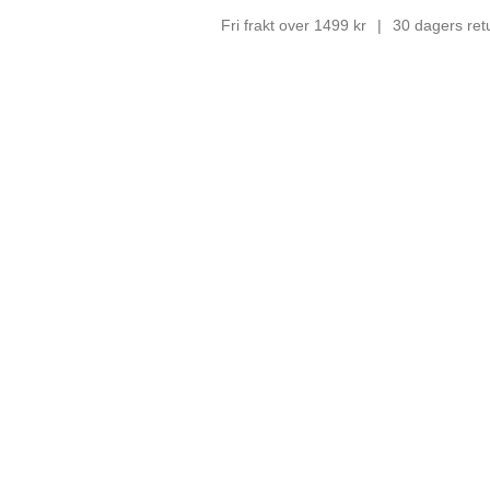
Fri frakt over 1499 kr
30 dagers ret