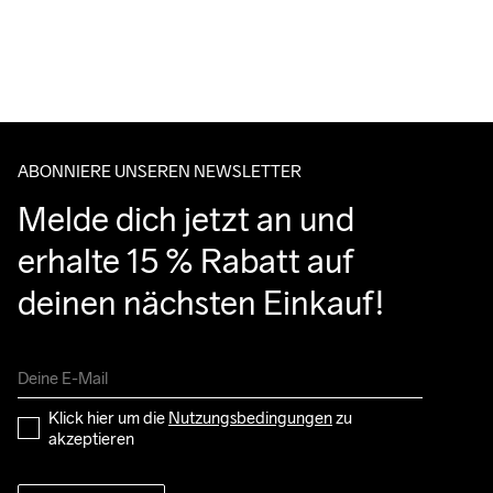
ABONNIERE UNSEREN NEWSLETTER
Melde dich jetzt an und 
erhalte 15 % Rabatt auf 
deinen nächsten Einkauf!
Klick hier um die 
Nutzungsbedingungen
 zu 
akzeptieren