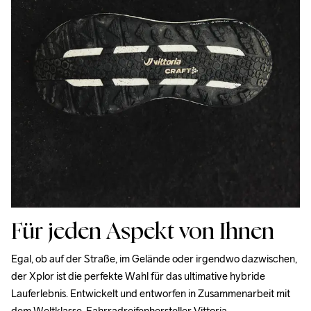
Für jeden Aspekt von Ihnen
Egal, ob auf der Straße, im Gelände oder irgendwo dazwischen, 
der Xplor ist die perfekte Wahl für das ultimative hybride 
Lauferlebnis. Entwickelt und entworfen in Zusammenarbeit mit 
dem Weltklasse-Fahrradreifenhersteller Vittoria.