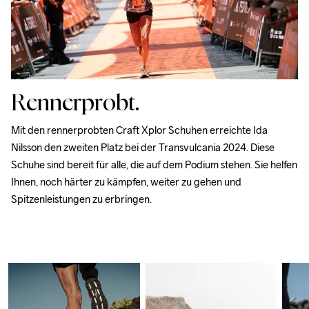
Rennerprobt.
Mit den rennerprobten Craft Xplor Schuhen erreichte Ida 
Nilsson den zweiten Platz bei der Transvulcania 2024. Diese 
Schuhe sind bereit für alle, die auf dem Podium stehen. Sie helfen 
Ihnen, noch härter zu kämpfen, weiter zu gehen und 
Spitzenleistungen zu erbringen.