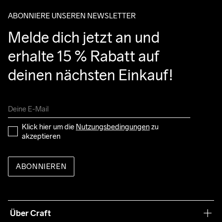
ABONNIERE UNSEREN NEWSLETTER
Melde dich jetzt an und 
erhalte 15 % Rabatt auf 
deinen nächsten Einkauf!
Klick hier um die 
Nutzungsbedingungen
 zu 
akzeptieren
ABONNIEREN
Über Craft