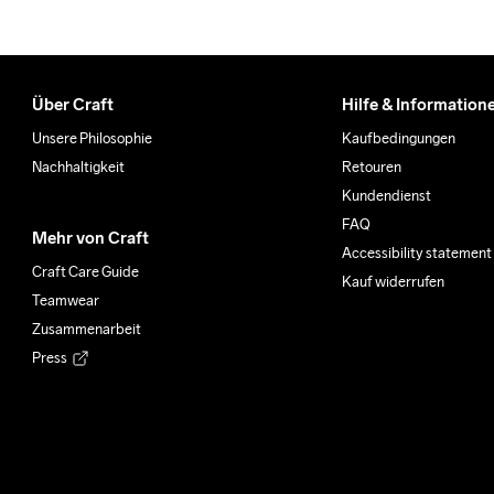
Über Craft
Hilfe & Information
Unsere Philosophie
Kaufbedingungen
Nachhaltigkeit
Retouren
Kundendienst
FAQ
Mehr von Craft
Accessibility statement
Craft Care Guide
Kauf widerrufen
Teamwear
Zusammenarbeit
Press