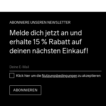
ABONNIERE UNSEREN NEWSLETTER
Melde dich jetzt an und 
erhalte 15 % Rabatt auf 
deinen nächsten Einkauf!
Klick hier um die 
Nutzungsbedingungen
 zu akzeptieren
ABONNIEREN