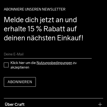
ABONNIERE UNSEREN NEWSLETTER
Melde dich jetzt an und 
erhalte 15 % Rabatt auf 
deinen nächsten Einkauf!
Klick hier um die 
Nutzungsbedingungen
 zu 
akzeptieren
ABONNIEREN
Über Craft