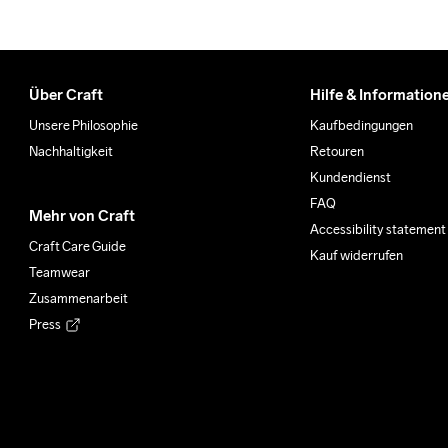
Über Craft
Hilfe & Information
Unsere Philosophie
Kaufbedingungen
Nachhaltigkeit
Retouren
Kundendienst
FAQ
Mehr von Craft
Accessibility statement
Craft Care Guide
Kauf widerrufen
Teamwear
Zusammenarbeit
Press