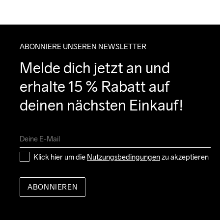
ABONNIERE UNSEREN NEWSLETTER
Melde dich jetzt an und 
erhalte 15 % Rabatt auf 
deinen nächsten Einkauf!
Klick hier um die 
Nutzungsbedingungen
 zu akzeptieren
ABONNIEREN