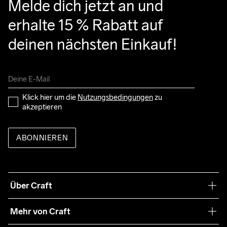
Melde dich jetzt an und 
erhalte 15 % Rabatt auf 
deinen nächsten Einkauf!
Klick hier um die 
Nutzungsbedingungen
 zu 
akzeptieren
ABONNIEREN
Über Craft
Unsere Philosophie
Mehr von Craft
Nachhaltigkeit