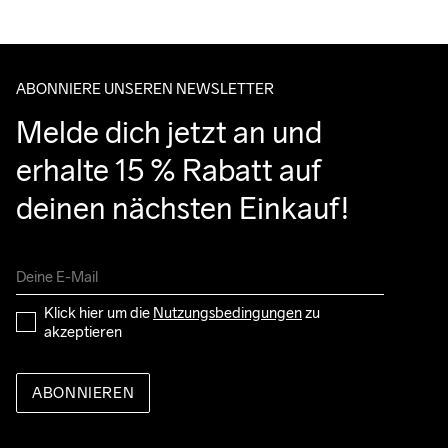
ABONNIERE UNSEREN NEWSLETTER
Melde dich jetzt an und 
erhalte 15 % Rabatt auf 
deinen nächsten Einkauf!
Klick hier um die 
Nutzungsbedingungen
 zu 
akzeptieren
ABONNIEREN