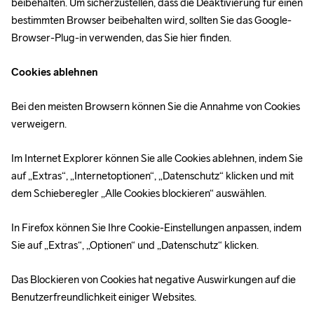
beibehalten. Um sicherzustellen, dass die Deaktivierung für einen 
bestimmten Browser beibehalten wird, sollten Sie das Google-
Browser-Plug-in verwenden, das Sie hier finden.
Cookies ablehnen
Bei den meisten Browsern können Sie die Annahme von Cookies 
verweigern. 
Im Internet Explorer können Sie alle Cookies ablehnen, indem Sie 
auf „Extras“, „Internetoptionen“, „Datenschutz“ klicken und mit 
dem Schieberegler „Alle Cookies blockieren“ auswählen.
In Firefox können Sie Ihre Cookie-Einstellungen anpassen, indem 
Sie auf „Extras“, „Optionen“ und „Datenschutz“ klicken.
Das Blockieren von Cookies hat negative Auswirkungen auf die 
Benutzerfreundlichkeit einiger Websites.