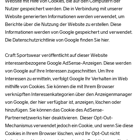
Website mit Hilfe von Cookies, die auf den Computern der 
Nutzer gespeichert werden. Die in Verbindung mit unserer 
Website generierten Informationen werden verwendet, um 
Berichte über die Nutzung der Website zu erstellen. Diese 
Informationen werden von Google gespeichert und verwendet. 
Die Datenschutzrichtlinie von Google finden Sie hier.
Craft Sportswear veröffentlicht auf dieser Website 
interessenbezogene Google AdSense-Anzeigen. Diese werden 
von Google auf Ihre Interessen zugeschnitten. Um Ihre 
Interessen zu ermitteln, verfolgt Google Ihr Verhalten im Web 
mithilfe von Cookies. Sie können die mit Ihrem Browser 
verknüpften Interessenkategorien über den Anzeigenmanager 
von Google, der hier verfügbar ist, anzeigen, löschen oder 
hinzufügen. Sie können das Cookie des AdSense-
Partnernetzwerks hier deaktivieren.  Dieser Opt-Out-
Mechanismus verwendet jedoch ein Cookie, und wenn Sie diese 
Cookies in Ihrem Browser löschen, wird Ihr Opt-Out nicht 