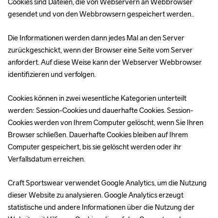
Cookies sind Dateien, die von Webservern an Webbrowser 
gesendet und von den Webbrowsern gespeichert werden..
Die Informationen werden dann jedes Mal an den Server 
zurückgeschickt, wenn der Browser eine Seite vom Server 
anfordert. Auf diese Weise kann der Webserver Webbrowser 
identifizieren und verfolgen.
Cookies können in zwei wesentliche Kategorien unterteilt 
werden: Session-Cookies und dauerhafte Cookies. Session-
Cookies werden von Ihrem Computer gelöscht, wenn Sie Ihren 
Browser schließen. Dauerhafte Cookies bleiben auf Ihrem 
Computer gespeichert, bis sie gelöscht werden oder ihr 
Verfallsdatum erreichen.
Craft Sportswear verwendet Google Analytics, um die Nutzung 
dieser Website zu analysieren. Google Analytics erzeugt 
statistische und andere Informationen über die Nutzung der 