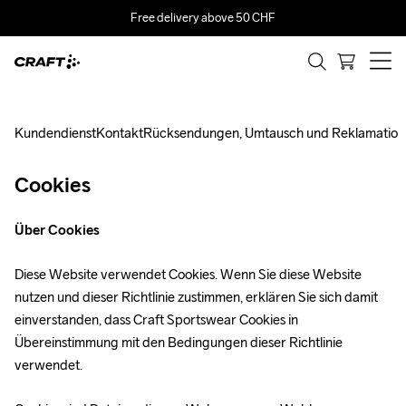
Free delivery above 50 CHF
Kundendienst
Kontakt
Rücksendungen, Umtausch und Reklamatio
Cookies
Über Cookies
Diese Website verwendet Cookies. Wenn Sie diese Website 
nutzen und dieser Richtlinie zustimmen, erklären Sie sich damit 
einverstanden, dass Craft Sportswear Cookies in 
Übereinstimmung mit den Bedingungen dieser Richtlinie 
verwendet.