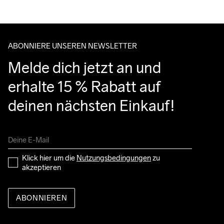
ABONNIERE UNSEREN NEWSLETTER
Melde dich jetzt an und 
erhalte 15 % Rabatt auf 
deinen nächsten Einkauf!
Klick hier um die 
Nutzungsbedingungen
 zu 
akzeptieren
ABONNIEREN