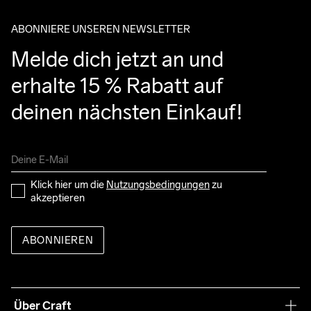
ABONNIERE UNSEREN NEWSLETTER
Melde dich jetzt an und 
erhalte 15 % Rabatt auf 
deinen nächsten Einkauf!
Klick hier um die 
Nutzungsbedingungen
 zu 
akzeptieren
ABONNIEREN
Über Craft