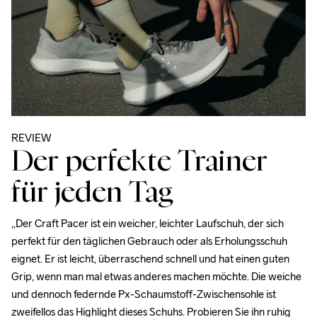
REVIEW
Der perfekte Trainer
für jeden Tag
„Der Craft Pacer ist ein weicher, leichter Laufschuh, der sich 
perfekt für den täglichen Gebrauch oder als Erholungsschuh 
eignet. Er ist leicht, überraschend schnell und hat einen guten 
Grip, wenn man mal etwas anderes machen möchte. Die weiche 
und dennoch federnde Px-Schaumstoff-Zwischensohle ist 
zweifellos das Highlight dieses Schuhs. Probieren Sie ihn ruhig 