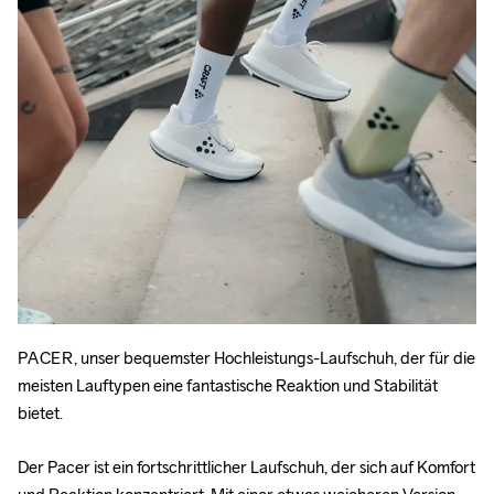
PACER
, unser bequemster Hochleistungs-Laufschuh, der für die 
meisten Lauftypen eine fantastische Reaktion und Stabilität 
bietet.
Der Pacer ist ein fortschrittlicher Laufschuh, der sich auf Komfort 