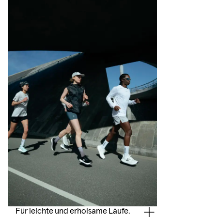
Für leichte und erholsame Läufe.