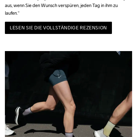
aus, wenn Sie den Wunsch verspüren, jeden Tag in ihm zu 
laufen.“
LESEN SIE DIE VOLLSTÄNDIGE REZENSION