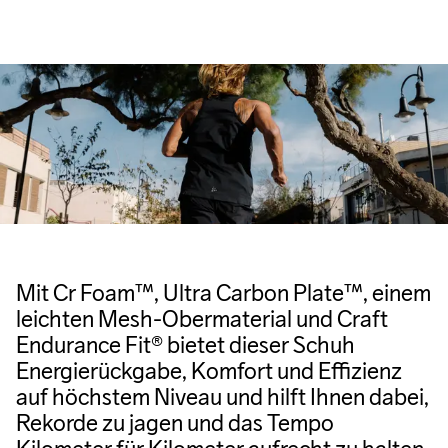
Mit Cr Foam™, Ultra Carbon Plate™, einem
leichten Mesh-Obermaterial und Craft
Endurance Fit® bietet dieser Schuh
Energierückgabe, Komfort und Effizienz
auf höchstem Niveau und hilft Ihnen dabei,
Rekorde zu jagen und das Tempo