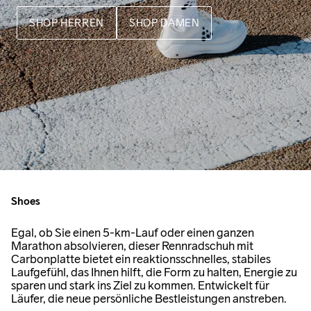
SHOP HERREN
SHOP DAMEN
Shoes
Egal, ob Sie einen 5-km-Lauf oder einen ganzen
Marathon absolvieren, dieser Rennradschuh mit
Carbonplatte bietet ein reaktionsschnelles, stabiles
Laufgefühl, das Ihnen hilft, die Form zu halten, Energie zu
sparen und stark ins Ziel zu kommen. Entwickelt für
Läufer, die neue persönliche Bestleistungen anstreben.