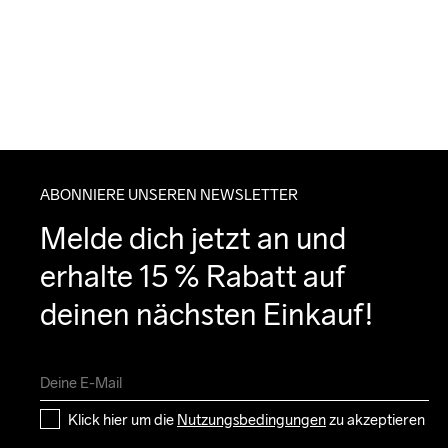
ABONNIERE UNSEREN NEWSLETTER
Melde dich jetzt an und 
erhalte 15 % Rabatt auf 
deinen nächsten Einkauf!
Klick hier um die 
Nutzungsbedingungen
 zu akzeptieren