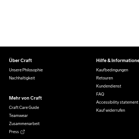
Über Craft
Hilfe & Information
Unsere Philosophie
Kaufbedingungen
Nachhaltigkeit
Retouren
Kundendienst
FAQ
Mehr von Craft
Accessibility statement
Craft Care Guide
Kauf widerrufen
Teamwear
Zusammenarbeit
Press