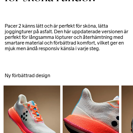
Pacer 2 känns lätt och är perfekt för sköna, lätta
joggingturer på asfalt. Den här uppdaterade versionen är
perfekt för långsamma löpturer och återhämtning med
smartare material och förbättrad komfort, vilket ger en
mjuk men ändå responsiv känsla i varje steg.
Ny förbättrad design