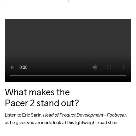
What makes the
Pacer 2 stand out?
Listen to Eric Sarin, 
Head of Product Development - Footwear, 
as he gives you an inside look at this lightweight road shoe.