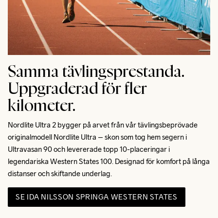
Samma tävlingsprestanda.
Uppgraderad för fler
kilometer.
Nordlite Ultra 2 bygger på arvet från vår tävlingsbeprövade 
originalmodell Nordlite Ultra – skon som tog hem segern i 
Ultravasan 90 och levererade topp 10-placeringar i 
legendariska Western States 100. Designad för komfort på långa 
distanser och skiftande underlag.
SE IDA NILSSON SPRINGA WESTERN STATES