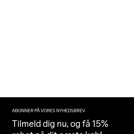
ABONNER PÅ VORES NYHEDSBREV
Tilmeld dig nu, og få 15% 