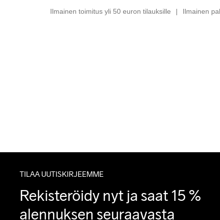
Ilmainen toimitus yli 50 euron tilauksille
Ilmainen pa
TILAA UUTISKIRJEEMME
Rekisteröidy nyt ja saat 15 % 
alennuksen seuraavasta 