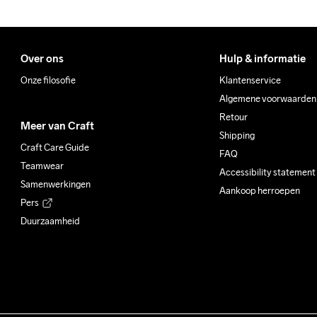
Over ons
Hulp & informatie
Onze filosofie
Klantenservice
Algemene voorwaarden
Retour
Meer van Craft
Shipping
Craft Care Guide
FAQ
Teamwear
Accessibility statement
Samenwerkingen
Aankoop herroepen
Pers
Duurzaamheid