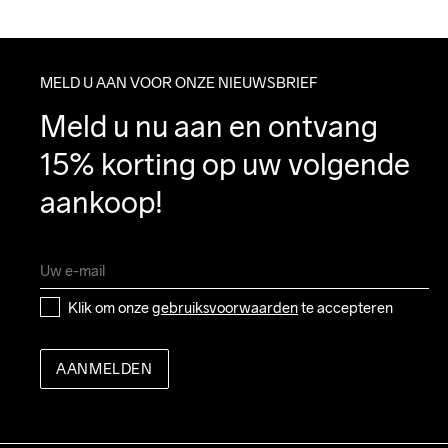
MELD U AAN VOOR ONZE NIEUWSBRIEF
Meld u nu aan en ontvang 
15% korting op uw volgende 
aankoop!
Klik om onze 
gebruiksvoorwaarden
 te accepteren
AANMELDEN