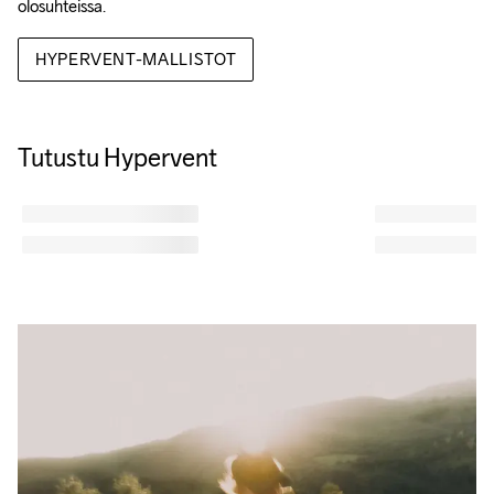
olosuhteissa.
HYPERVENT-MALLISTOT
Tutustu Hypervent