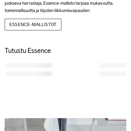
juokseva harrastaja, Essence-mallisto tarjoaa mukavuutta, 
toiminnallisuutta ja täyden liikkumisvapauden.
ESSENCE-MALLISTOT
Tutustu Essence