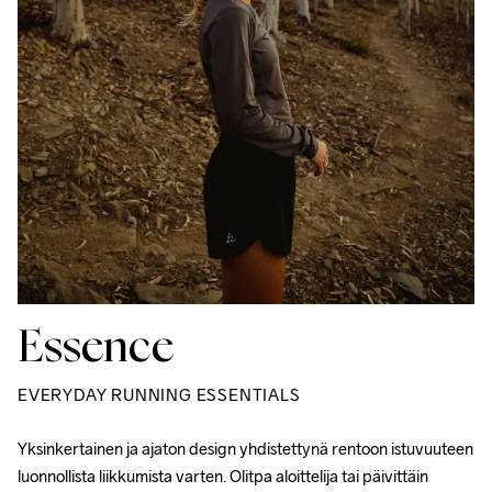
Essence
EVERYDAY RUNNING ESSENTIALS
Yksinkertainen ja ajaton design yhdistettynä rentoon istuvuuteen 
luonnollista liikkumista varten. Olitpa aloittelija tai päivittäin 