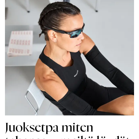
Juoksetpa miten