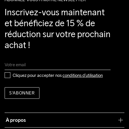
Inscrivez-vous maintenant 
et bénéficiez de 15 % de 
réduction sur votre prochain 
achat !
Cliquez pour accepter nos 
conditions d’utilisation
S'ABONNER
À propos