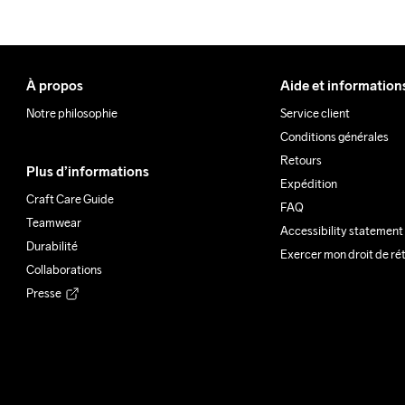
À propos
Aide et information
Notre philosophie
Service client
Conditions générales
Retours
Plus d’informations
Expédition
Craft Care Guide
FAQ
Teamwear
Accessibility statement
Durabilité
Exercer mon droit de ré
Collaborations
Presse