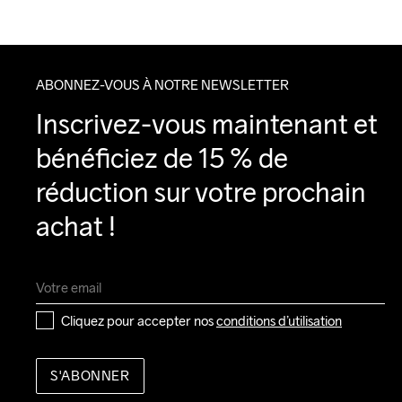
ABONNEZ-VOUS À NOTRE NEWSLETTER
Inscrivez-vous maintenant et 
bénéficiez de 15 % de 
réduction sur votre prochain 
achat !
Cliquez pour accepter nos 
conditions d’utilisation
S'ABONNER