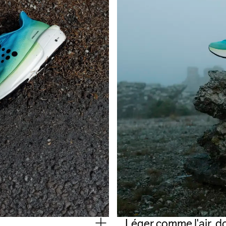
Léger comme l'air, 