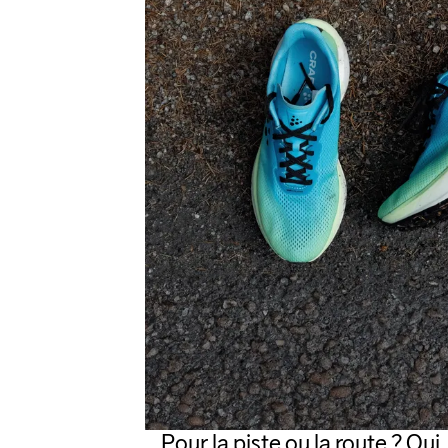
Pour la piste ou la route ? Oui.