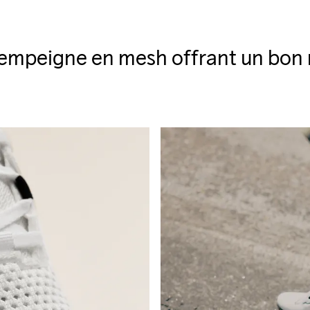
empeigne en mesh offrant un bon 