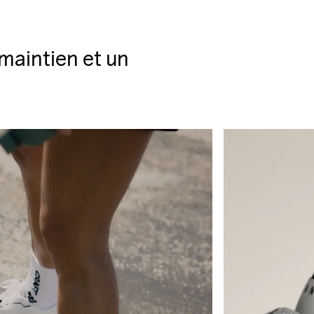
maintien et un