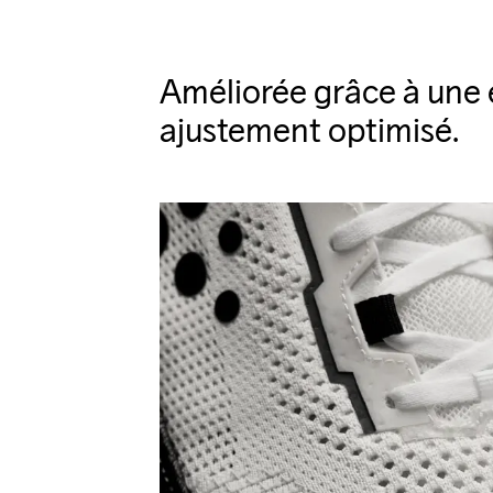
Améliorée grâce à une 
ajustement optimisé.