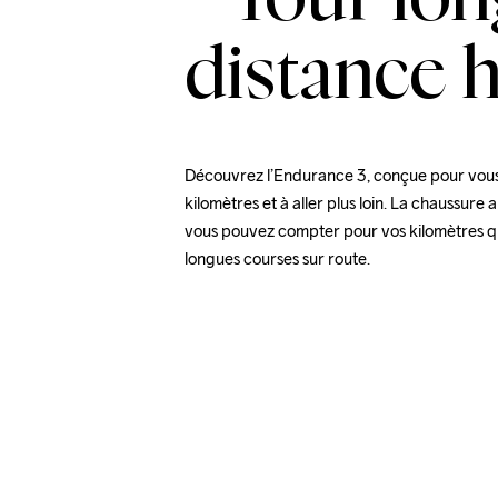
distance h
Découvrez l’Endurance 3, conçue pour vous
kilomètres et à aller plus loin. La chaussure a
vous pouvez compter pour vos kilomètres qu
longues courses sur route.