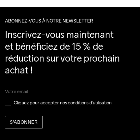
ABONNEZ-VOUS À NOTRE NEWSLETTER
Inscrivez-vous maintenant 
et bénéficiez de 15 % de 
réduction sur votre prochain 
achat !
Cliquez pour accepter nos 
conditions d’utilisation
S'ABONNER