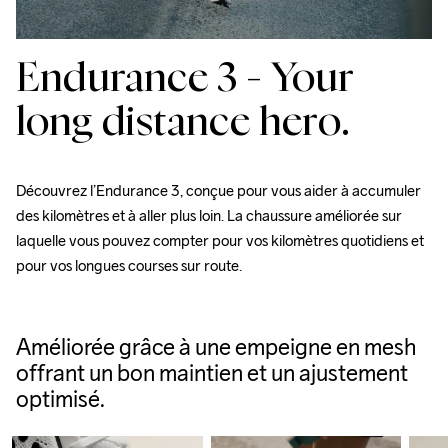
Endurance 3 - Your
long distance hero.
Découvrez l’Endurance 3, conçue pour vous aider à accumuler 
des kilomètres et à aller plus loin. La chaussure améliorée sur 
laquelle vous pouvez compter pour vos kilomètres quotidiens et 
pour vos longues courses sur route.
Améliorée grâce à une empeigne en mesh
offrant un bon maintien et un ajustement
optimisé.