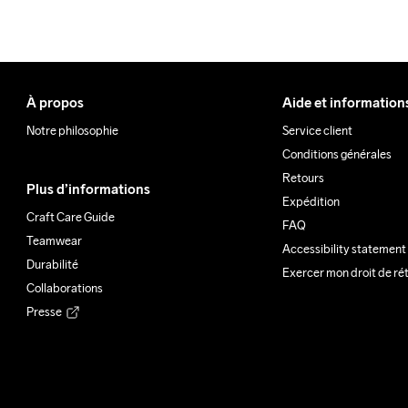
À propos
Aide et information
Notre philosophie
Service client
Conditions générales
Retours
Plus d’informations
Expédition
Craft Care Guide
FAQ
Teamwear
Accessibility statement
Durabilité
Exercer mon droit de ré
Collaborations
Presse