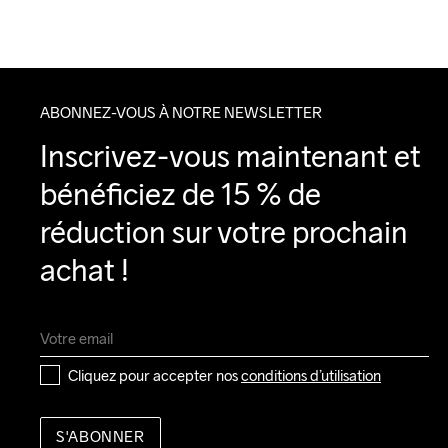
ABONNEZ-VOUS À NOTRE NEWSLETTER
Inscrivez-vous maintenant et 
bénéficiez de 15 % de 
réduction sur votre prochain 
achat !
Cliquez pour accepter nos 
conditions d’utilisation
S'ABONNER